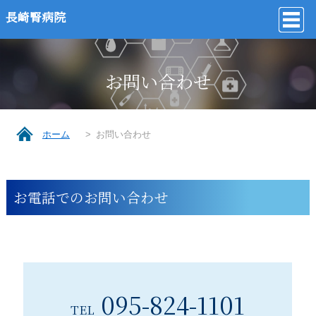
長崎腎病院
お問い合わせ
ホーム
お問い合わせ
お電話でのお問い合わせ
095-824-1101
TEL