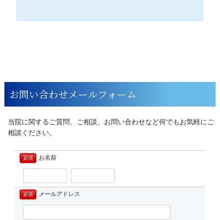
お問い合わせメールフォーム
当院に関するご質問、ご相談、お問い合わせなど何でもお気軽にご
相談ください。
お名前
必須
メールアドレス
必須